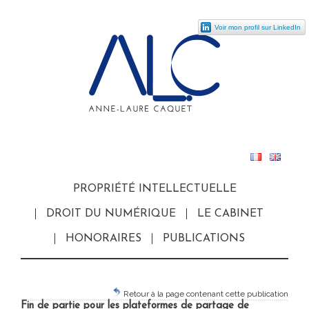
Voir mon profil sur LinkedIn
PROPRIÉTÉ INTELLECTUELLE
DROIT DU NUMÉRIQUE
LE CABINET
HONORAIRES
PUBLICATIONS
Retour à la page contenant cette publication
Fin de partie pour les plateformes de partage de