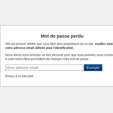
Mot de passe perdu
Afin de pouvoir vérifier que vous êtes bien propriétaire de ce site,
veuillez sais
votre adresse email utilisée pour l'identification
.
Nous allons vous envoyer un lien sécurisé pour que vous puissiez vous conne
à votre back office permettant de changer votre mot de passe
Retour à ce site web