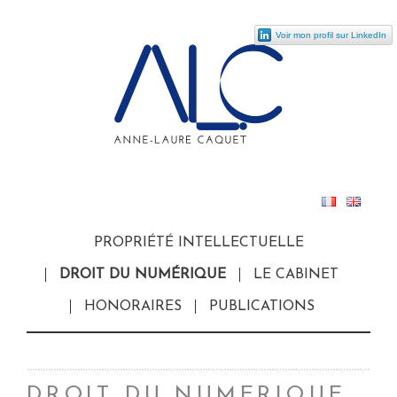
Voir mon profil sur LinkedIn
PROPRIÉTÉ INTELLECTUELLE
DROIT DU NUMÉRIQUE
LE CABINET
HONORAIRES
PUBLICATIONS
DROIT DU NUMERIQUE