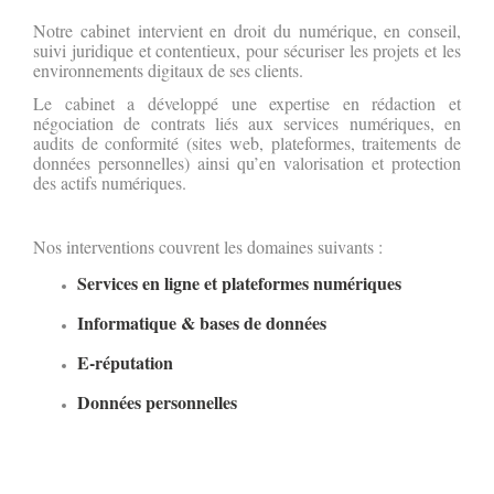
Notre cabinet intervient en droit du numérique, en conseil,
suivi juridique et contentieux, pour sécuriser les projets et les
environnements digitaux de ses clients.
Le cabinet a développé une expertise en rédaction et
négociation de contrats liés aux services numériques, en
audits de conformité (sites web, plateformes, traitements de
données personnelles) ainsi qu’en valorisation et protection
des actifs numériques.
Nos interventions couvrent les domaines suivants :
Services en ligne et plateformes numériques
Informatique & bases de données
E-réputation
Données personnelles